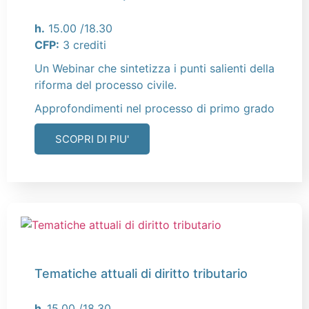
h.
15.00 /18.30
CFP:
3 crediti
Un Webinar che sintetizza i punti salienti della
riforma del processo civile.
Approfondimenti nel processo di primo grado
SCOPRI DI PIU'
Tematiche attuali di diritto tributario
h.
15.00 /18.30