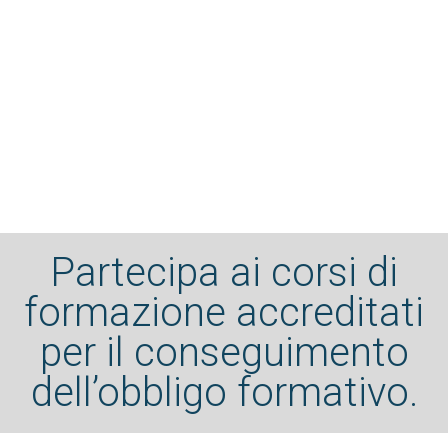
Partecipa ai corsi di
formazione accreditati
per il conseguimento
dell’obbligo formativo.