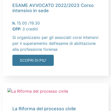
ESAME AVVOCATO 2022/2023 Corso
intensivo in sede
h.
15.00 /19.30
CFP:
3 crediti
Si organizzano per gli associati corsi intensivi
per il superamento dell’esame di abilitazione
alla professione forense
SCOPRI DI PIU'
La Riforma del processo civile