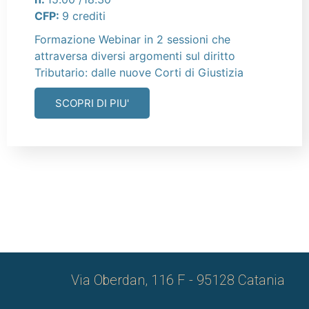
CFP:
9 crediti
Formazione Webinar in 2 sessioni che
attraversa diversi argomenti sul diritto
Tributario: dalle nuove Corti di Giustizia
SCOPRI DI PIU'
Via Oberdan, 116 F - 95128 Catania