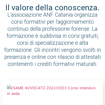
Il valore della conoscenza.
L’associazione ANF Catania organizza
corsi formativi per l’aggiornamento
continuo della professione forense. La
formazione è suddivisa in corsi gratuiti,
corsi di specializzazione e alta
formazione. Gli incontri vengono svolti in
presenza e online con rilascio di attestati
contenenti i crediti formativi maturati.